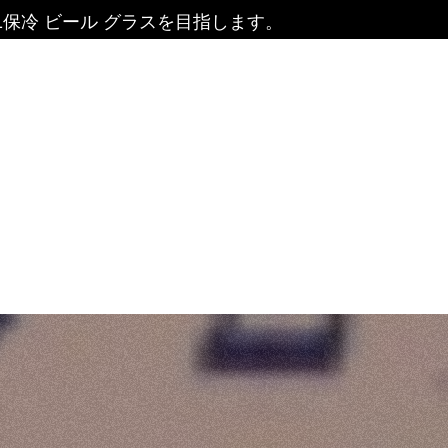
1保冷 ビール グラスを目指します。